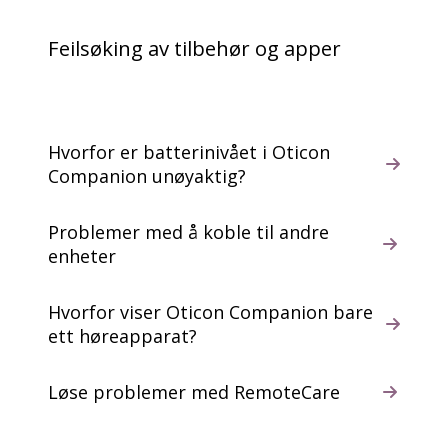
Feilsøking av tilbehør og apper
Hvorfor er batterinivået i Oticon
Companion unøyaktig?
Problemer med å koble til andre
enheter
Hvorfor viser Oticon Companion bare
ett høreapparat?
Løse problemer med RemoteCare