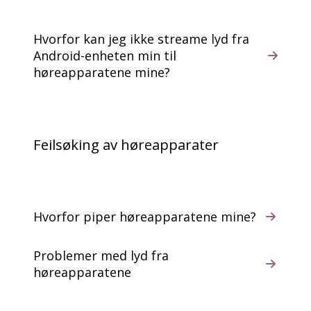
Hvorfor kan jeg ikke streame lyd fra
Android-enheten min til
høreapparatene mine?
Feilsøking av høreapparater
Hvorfor piper høreapparatene mine?
Problemer med lyd fra
høreapparatene