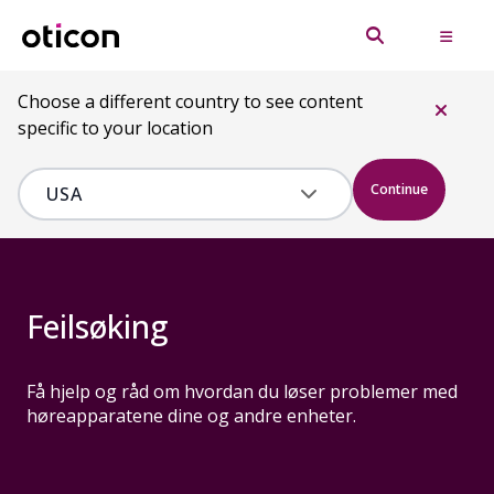
Choose a different country to see content
specific to your location
Continue
Feilsøking
Få hjelp og råd om hvordan du løser problemer med
høreapparatene dine og andre enheter.