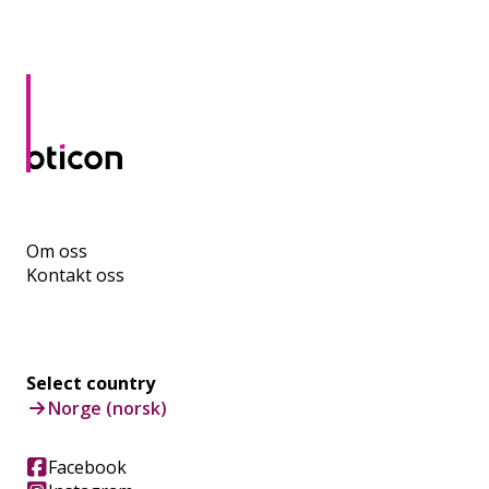
Om oss
Kontakt oss
Select country
Norge (norsk)
Facebook