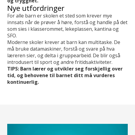
og trygghet.
Nye utfordringer
For alle barn er skolen et sted som krever mye
innsats når de prøver å høre, forstå og handle på det
som sies i klasserommet, lekeplassen, kantina og
SFO.
Moderne skoler krever at barn kan multitaske. De
må bruke datamaskiner, forstå og svare på hva
læreren sier, og delta i gruppearbeid. De blir også
introdusert til sport og andre fritidsaktiviteter.
TIPS: Barn lærer og utvikler seg forskjellig over
tid, og behovene til barnet ditt må vurderes
kontinuerlig.