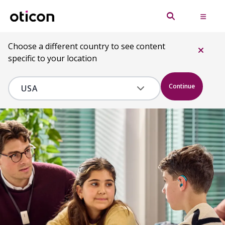
Choose a different country to see content
specific to your location
Continue