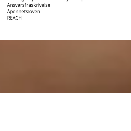
Ansvarsfraskrivelse
Åpenhetsloven
REACH