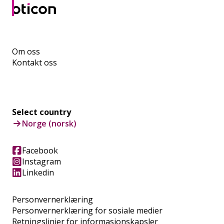
Om oss
Kontakt oss
Select country
Norge (norsk)
Facebook
Instagram
Linkedin
Personvernerklæring
Personvernerklæring for sosiale medier
Retningslinjer for informasjonskapsler