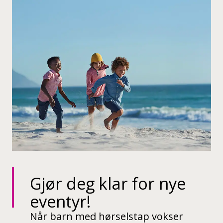
Gjør deg klar for nye
eventyr!
Når barn med hørselstap vokser