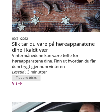
09/21/2022
Slik tar du vare på høreapparatene
dine i kaldt vær
Vintermånedene kan være tøffe for
høreapparatene dine. Finn ut hvordan du får
dem trygt gjennom vinteren.
Lesetid :
3 minutter
Tips and tricks
Vis