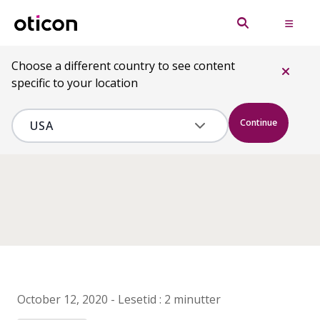
Choose a different country to see content
specific to your location
Continue
October 12, 2020
-
Lesetid :
2 minutter