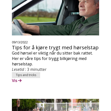
09/13/2022
Tips for å kjøre trygt med hørselstap
God hørsel er viktig når du sitter bak rattet.
Her er våre tips for trygg bilkjøring med
hørselstap.
Lesetid :
3 minutter
Tips and tricks
Vis