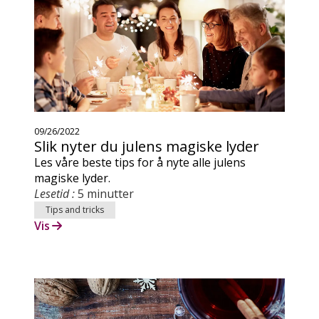
09/26/2022
Slik nyter du julens magiske lyder
Les våre beste tips for å nyte alle julens
magiske lyder.
Lesetid :
5 minutter
Tips and tricks
Vis