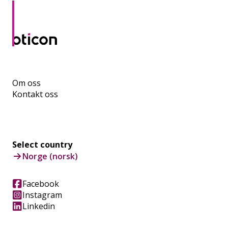
Om oss
Kontakt oss
Select country
Norge (norsk)
Facebook
Instagram
Linkedin