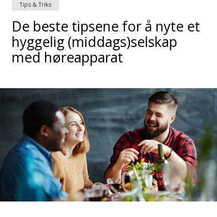
Tips & Triks
De beste tipsene for å nyte et
hyggelig (middags)selskap
med høreapparat