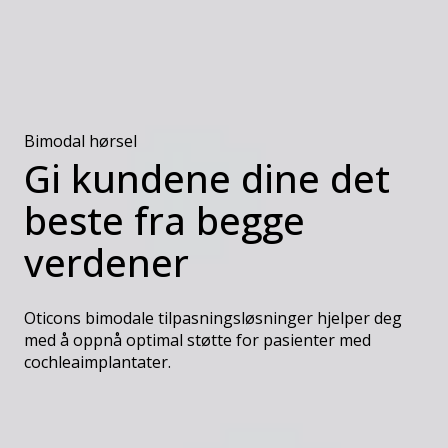
Bimodal hørsel
Gi kundene dine det
beste fra begge
verdener
Oticons bimodale tilpasningsløsninger hjelper deg
med å oppnå optimal støtte for pasienter med
cochleaimplantater.