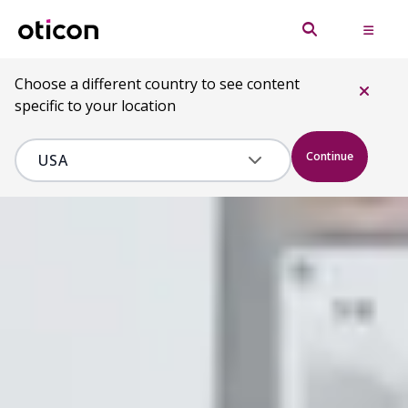
Choose a different country to see content
specific to your location
Continue