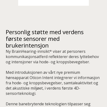
Personlig støtte med verdens
første sensorer med
brukerintensjon
Ny BrainHearing-innsikt* viser at personers
kommunikasjonsatferd reflekterer deres lyttebehov
og intensjoner via hode- og kroppsbevegelser.
Med introduksjonen av vårt nye premium
høreapparat Oticon Intent integrerer vi informasjon
fra hode- og kroppsbevegelser, samtaleaktivitet og
det akustiske miljøet, i verdens første 4D-
sensorteknologi.
Denne banebrytende teknologien tilpasser seg