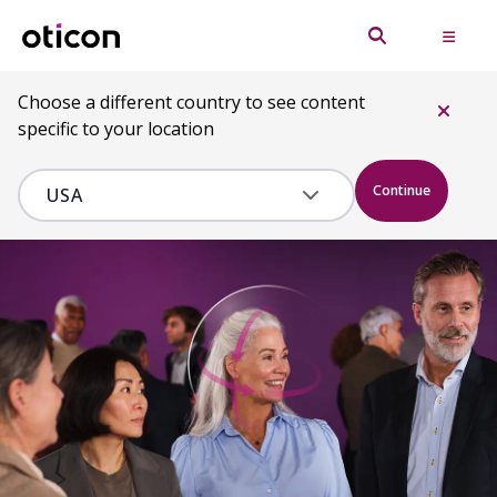
Choose a different country to see content
specific to your location
Continue