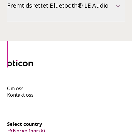
Fremtidsrettet Bluetooth® LE Audio
Om oss
Kontakt oss
Select country
Norge (norsk)