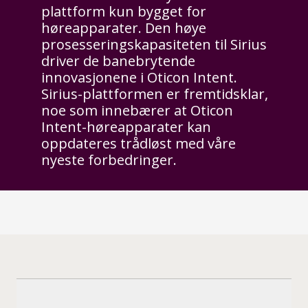
plattform kun bygget for
høreapparater. Den høye
prosesseringskapasiteten til Sirius
driver de banebrytende
innovasjonene i Oticon Intent.
Sirius-plattformen er fremtidsklar,
noe som innebærer at Oticon
Intent-høreapparater kan
oppdateres trådløst med våre
nyeste forbedringer.