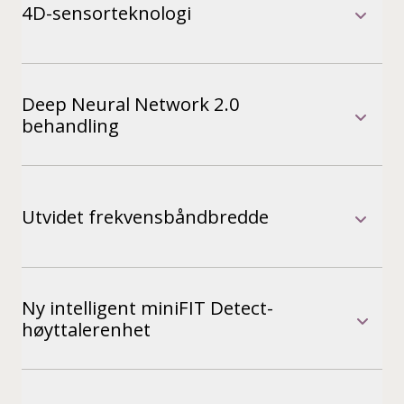
4D-sensorteknologi
Deep Neural Network 2.0
behandling
Utvidet frekvensbåndbredde
Ny intelligent miniFIT Detect-
høyttalerenhet