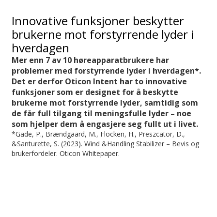
Innovative funksjoner beskytter
brukerne mot forstyrrende lyder i
hverdagen
Mer enn 7 av 10 høreapparatbrukere har
problemer med forstyrrende lyder i hverdagen*.
Det er derfor Oticon Intent har to innovative
funksjoner som er designet for å beskytte
brukerne mot forstyrrende lyder, samtidig som
de får full tilgang til meningsfulle lyder – noe
som hjelper dem å engasjere seg fullt ut i livet.
*Gade, P., Brændgaard, M., Flocken, H., Preszcator, D.,
&Santurette, S. (2023). Wind &Handling Stabilizer – Bevis og
brukerfordeler. Oticon Whitepaper.