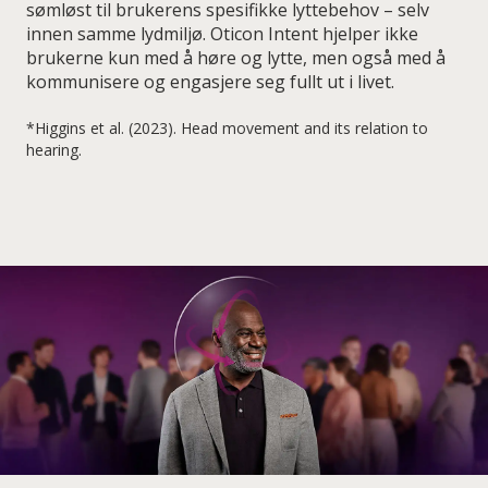
sømløst til brukerens spesifikke lyttebehov – selv
innen samme lydmiljø. Oticon Intent hjelper ikke
brukerne kun med å høre og lytte, men også med å
kommunisere og engasjere seg fullt ut i livet.
*Higgins et al. (2023). Head movement and its relation to
hearing.