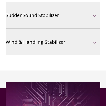
SuddenSound Stabilizer
Wind & Handling Stabilizer