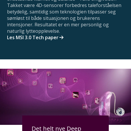
Takket være 4D-sensorer forbedres taleforståelsen
betydelig, samtidig som teknologien tilpasser seg
sømløst til både situasjonen og brukerens
intensjoner. Resultatet er en mer personlig og
naturlig lytteopplevelse.
Les MSI 3.0 Tech paper
Det helt nye Deep