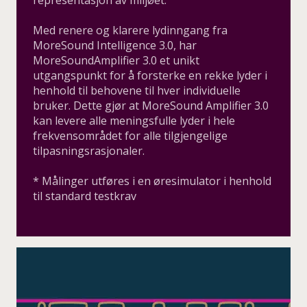
Med renere og klarere lydinngang fra
MoreSound Intelligence 3.0, har
MoreSoundAmplifier 3.0 et unikt
utgangspunkt for å forsterke en rekke lyder i
henhold til behovene til hver individuelle
bruker. Dette gjør at MoreSound Amplifier 3.0
kan levere alle meningsfulle lyder i hele
frekvensområdet for alle tilgjengelige
tilpasningsrasjonaler.
* Målinger utføres i en øresimulator i henhold
til standard testkrav