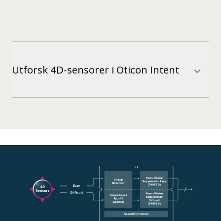
Utforsk 4D-sensorer i Oticon Intent