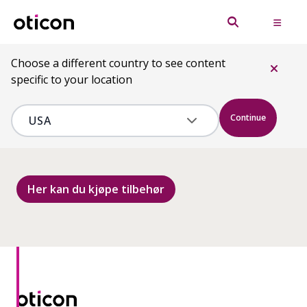
Choose a different country to see content
specific to your location
Continue
Her kan du kjøpe tilbehør