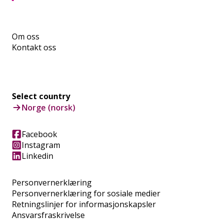
Om oss
Kontakt oss
Select country
Norge (norsk)
Facebook
Instagram
Linkedin
Personvernerklæring
Personvernerklæring for sosiale medier
Retningslinjer for informasjonskapsler
Ansvarsfraskrivelse