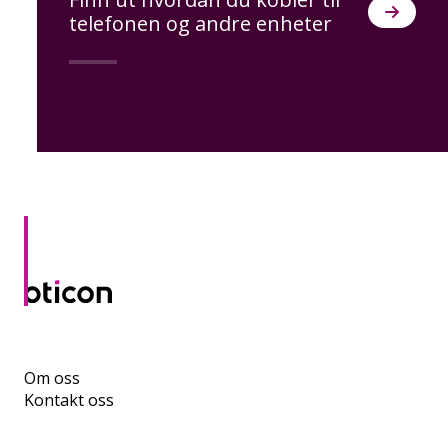
telefonen og andre enheter
Om oss
Kontakt oss