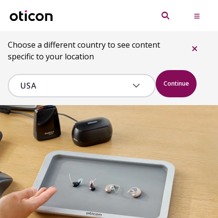
Choose a different country to see content
specific to your location
Continue