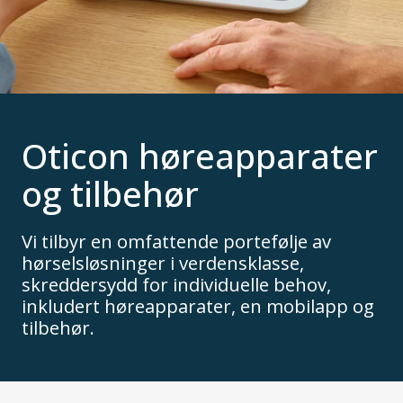
Oticon høreapparater
og tilbehør
Vi tilbyr en omfattende portefølje av
hørselsløsninger i verdensklasse,
skreddersydd for individuelle behov,
inkludert høreapparater, en mobilapp og
tilbehør.