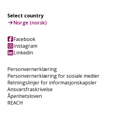
Select country
Norge (norsk)
Facebook
Instagram
Linkedin
Personvernerklæring
Personvernerklæring for sosiale medier
Retningslinjer for informasjonskapsler
Ansvarsfraskrivelse
Åpenhetsloven
REACH