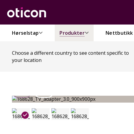
Hørselstap
Produkter
Nettbutikk
Choose a different country to see content specific to
your location