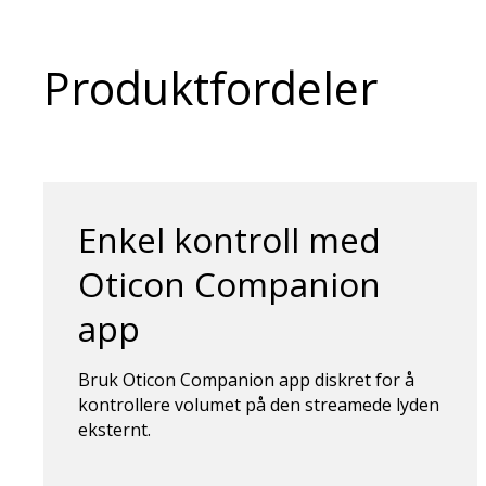
Produktfordeler
Enkel kontroll med
Oticon Companion
app
Bruk Oticon Companion app diskret for å
kontrollere volumet på den streamede lyden
eksternt.