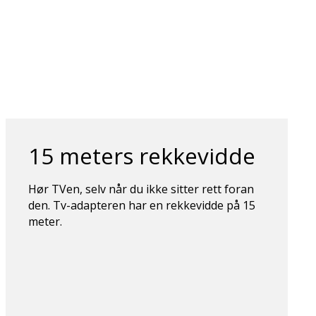
15 meters rekkevidde
Hør TVen, selv når du ikke sitter rett foran
den. Tv-adapteren har en rekkevidde på 15
meter.