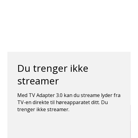
Du trenger ikke
streamer
Med TV Adapter 3.0 kan du streame lyder fra
TV-en direkte til høreapparatet ditt. Du
trenger ikke streamer.