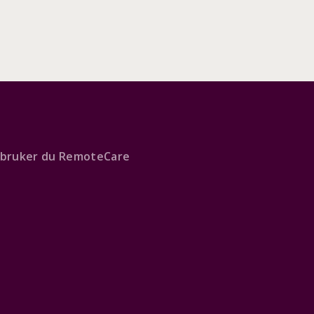
k bruker du RemoteCare