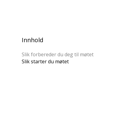
Innhold
Slik forbereder du deg til møtet
Slik starter du møtet