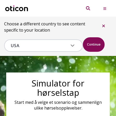
Choose a different country to see content
specific to your location
Continue
Simulator for
hørselstap
Start med å velge et scenario og sammenlign
ulike hørselsopplevelser.