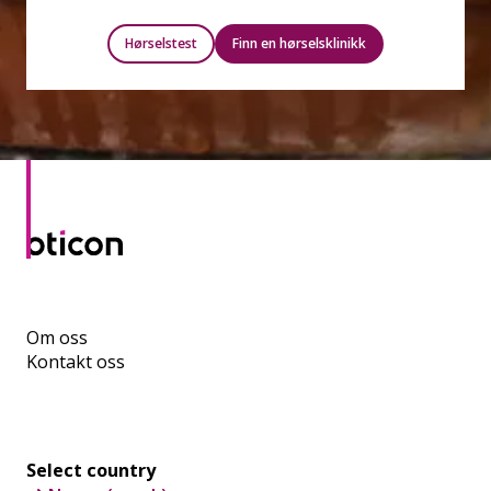
Hørselstest
Finn en hørselsklinikk
Om oss
Kontakt oss
Select country