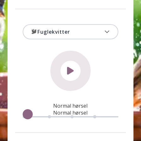
Normal hørsel
Normal hørsel